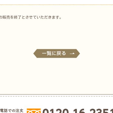
当の販売を終了とさせていただきます。