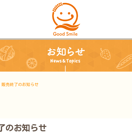
 販売終了のお知らせ
了のお知らせ