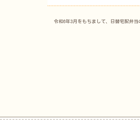
令和6年3月をもちまして、日替宅配弁